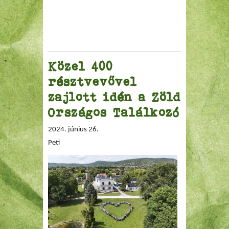
Közel 400
résztvevővel
zajlott idén a Zöld
Országos Találkozó
2024. június 26.
Peti