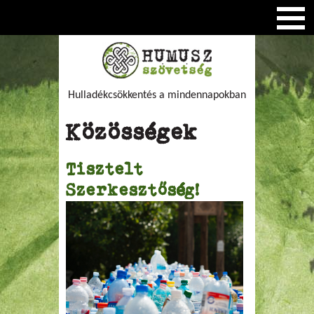
Hulladékcsökkentés a mindennapokban
Közösségek
Tisztelt
Szerkesztőség!