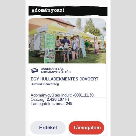
Adományozz!