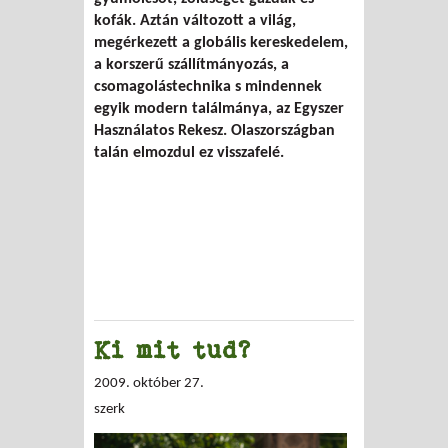
kofák. Aztán változott a világ,
megérkezett a globális kereskedelem,
a korszerű szállítmányozás, a
csomagolástechnika s mindennek
egyik modern találmánya, az Egyszer
Használatos Rekesz. Olaszországban
talán elmozdul ez visszafelé.
Ki mit tud?
2009. október 27.
szerk