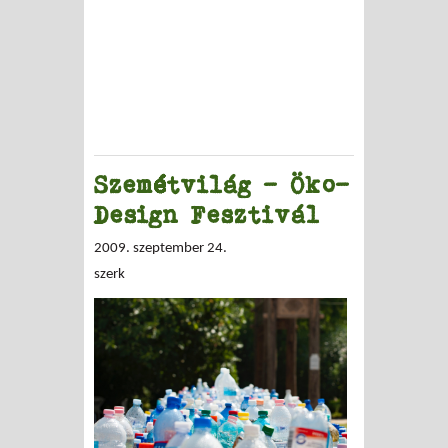
Szemétvilág – Öko-
Design Fesztivál
2009. szeptember 24.
szerk