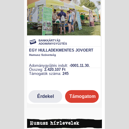
Humusz hírlevelek