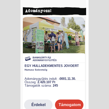
Adományozz!