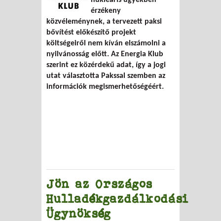
érzékeny
közvéleménynek, a tervezett paksi
bővítést előkészítő projekt
költségeiről nem kíván elszámolni a
nyilvánosság előtt. Az Energia Klub
szerint ez közérdekű adat, így a jogi
utat választotta Pakssal szemben az
információk megismerhetőségéért.
Jön az Országos
Hulladékgazdálkodási
Ügynökség