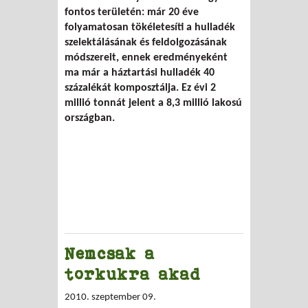
fontos területén: már 20 éve
folyamatosan tökéletesíti a hulladék
szelektálásának és feldolgozásának
módszereit, ennek eredményeként
ma már a háztartási hulladék 40
százalékát komposztálja. Ez évi 2
millió tonnát jelent a 8,3 millió lakosú
országban.
Nemcsak a
torkukra akad
2010. szeptember 09.