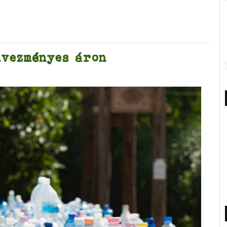
dvezményes áron