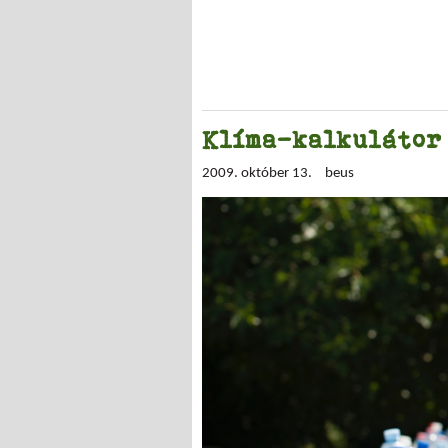
Klíma-kalkulátor
2009. október 13.
beus