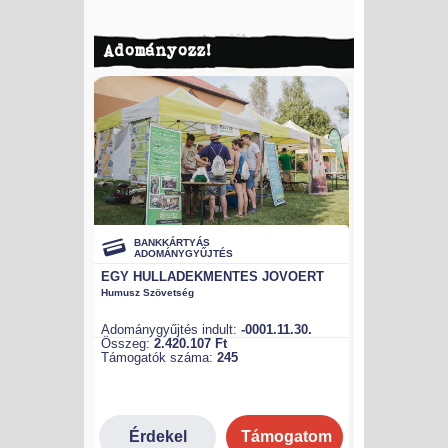
Adományozz!