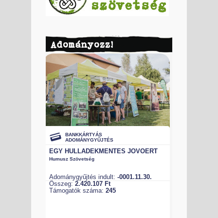
Adományozz!