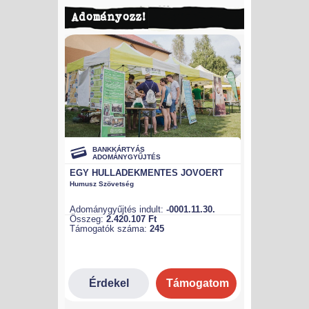
Adományozz!