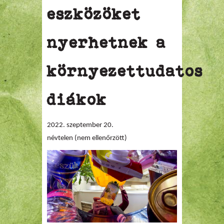
eszközöket
nyerhetnek a
környezettudatos
diákok
2022. szeptember 20.
névtelen (nem ellenőrzött)