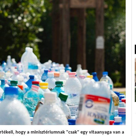
tékeli, hogy a minisztériumnak "csak" egy vitaanyaga van a