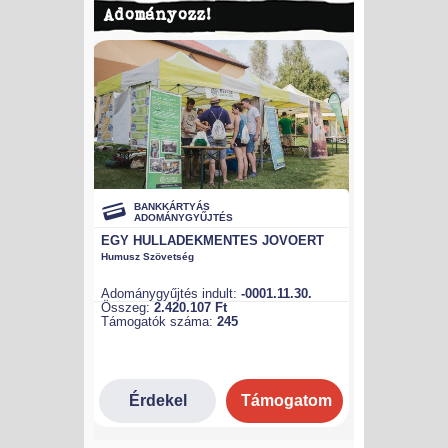
Adományozz!