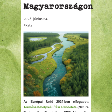
Magyarországon
2026. június 24.
PKata
Az Európai Unió 2024-ben elfogadott
Természet-helyreállítási Rendelete
(Nature