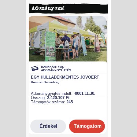
Adományozz!