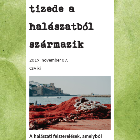
tizede a
halászatból
származik
2019. november 09.
CsViki
A halászati felszerelések, amelyből