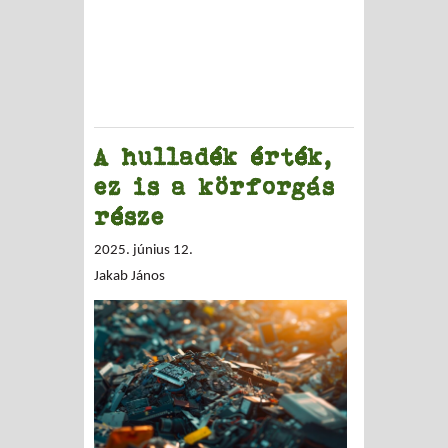
A hulladék érték,
ez is a körforgás
része
2025. június 12.
Jakab János