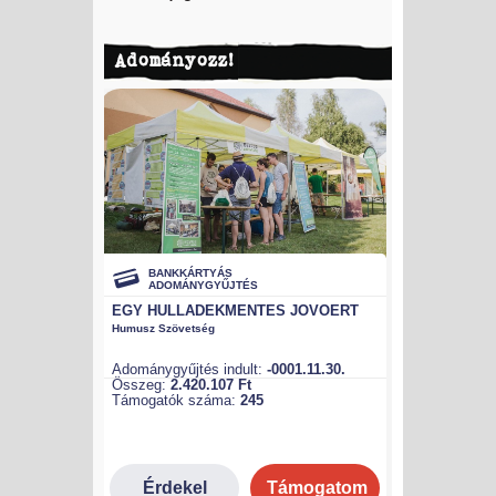
Adományozz!