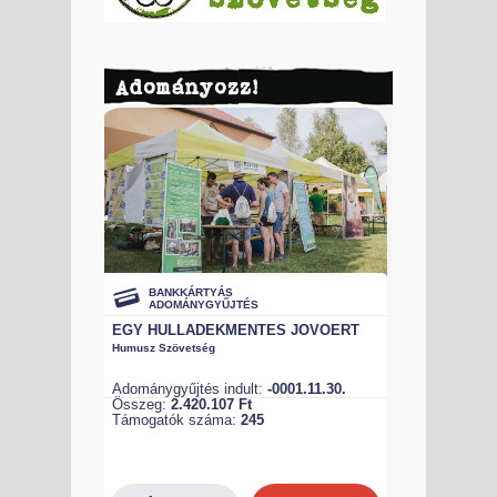
Adományozz!