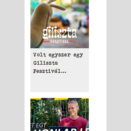
Volt egyszer egy
Giliszta
Fesztivál...