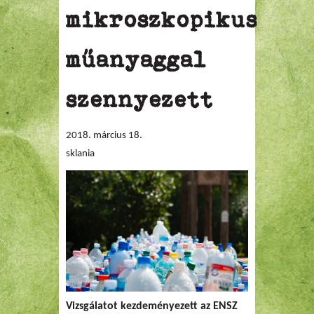
mikroszkopikus
műanyaggal
szennyezett
2018. március 18.
sklania
Vizsgálatot kezdeményezett az ENSZ