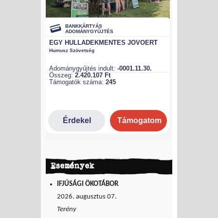
Események
IFJÚSÁGI ÖKOTÁBOR
2026. augusztus 07.
Terény