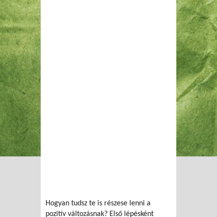
Hogyan tudsz te is részese lenni a
pozitív változásnak? Első lépésként