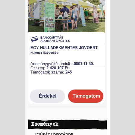
Események