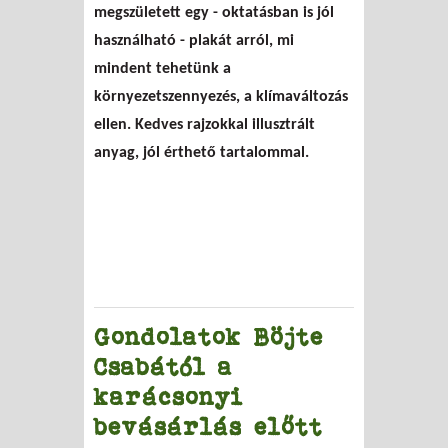
megszületett egy - oktatásban is jól
használható - plakát arról, mi
mindent tehetünk a
környezetszennyezés, a klímaváltozás
ellen. Kedves rajzokkal illusztrált
anyag, jól érthető tartalommal.
Gondolatok Böjte
Csabától a
karácsonyi
bevásárlás előtt