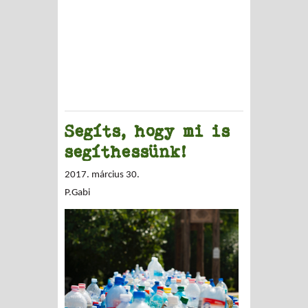
Segíts, hogy mi is
segíthessünk!
2017. március 30.
P.Gabi