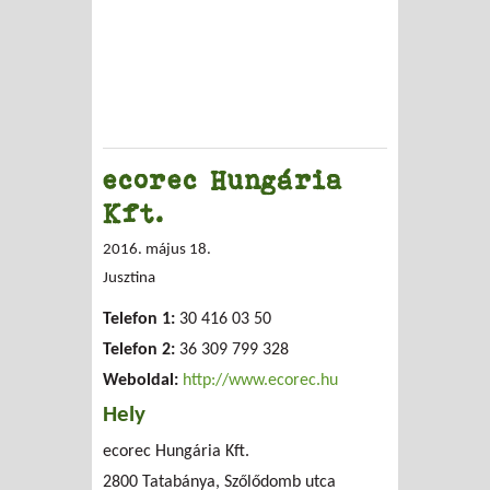
ecorec Hungária
Kft.
2016. május 18.
Jusztina
Telefon 1:
30 416 03 50
Telefon 2:
36 309 799 328
Weboldal:
http://www.ecorec.hu
Hely
ecorec Hungária Kft.
2800 Tatabánya, Szőlődomb utca