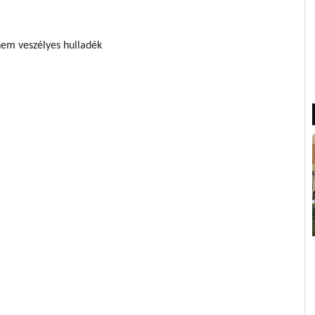
nem veszélyes hulladék