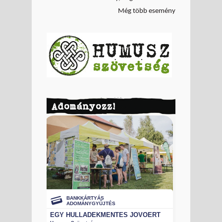
Még több esemény
Adományozz!