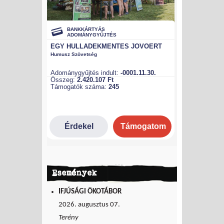
Események
IFJÚSÁGI ÖKOTÁBOR
2026. augusztus 07.
Terény