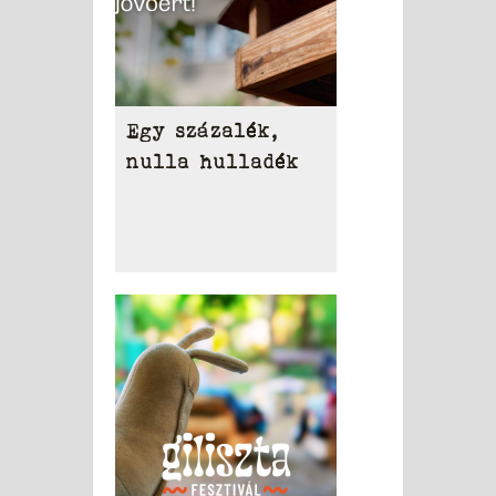
Egy százalék,
nulla hulladék