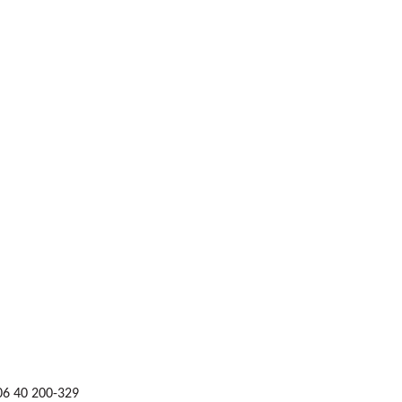
 06 40 200-329