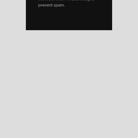
prevent spam.