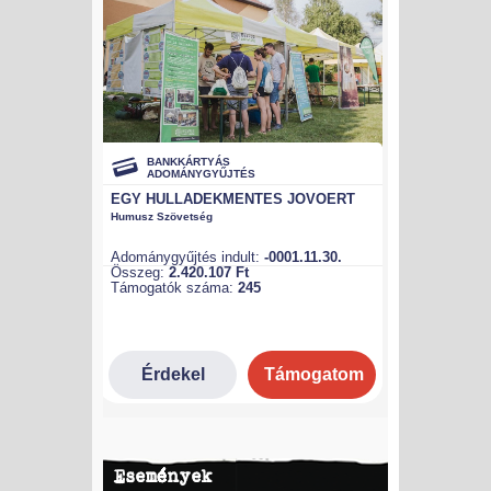
Események