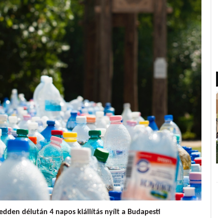
den délután 4 napos kiállítás nyílt a Budapesti