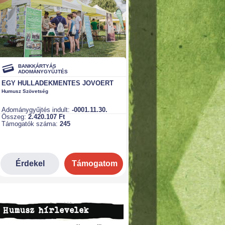
Humusz hírlevelek