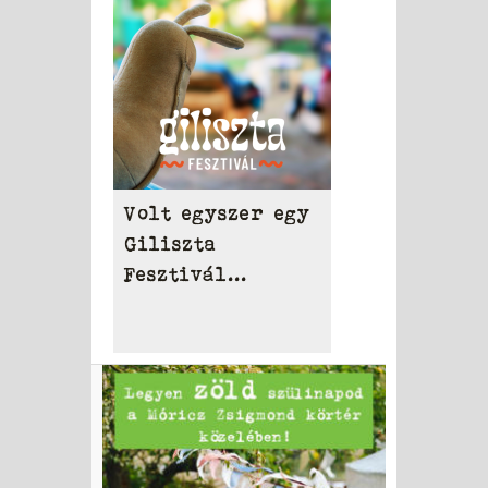
Volt egyszer egy
Giliszta
Fesztivál...