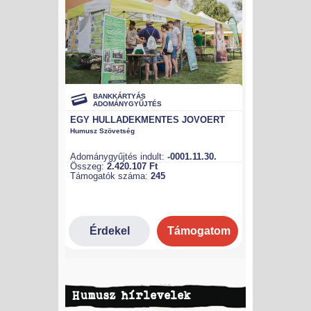
Humusz hírlevelek