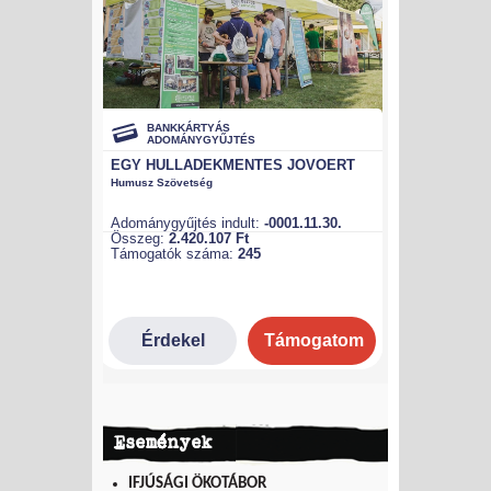
Események
IFJÚSÁGI ÖKOTÁBOR