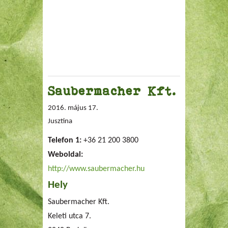
Saubermacher Kft.
2016. május 17.
Jusztina
Telefon 1:
+36 21 200 3800
Weboldal:
http://www.saubermacher.hu
Hely
Saubermacher Kft.
Keleti utca 7.