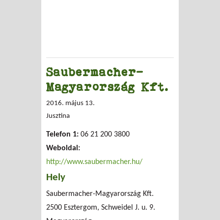
Saubermacher-
Magyarország Kft.
2016. május 13.
Jusztina
Telefon 1:
06 21 200 3800
Weboldal:
http://www.saubermacher.hu/
Hely
Saubermacher-Magyarország Kft.
2500 Esztergom, Schweidel J. u. 9.