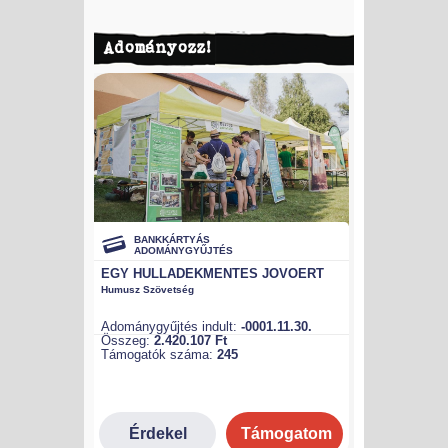
Adományozz!