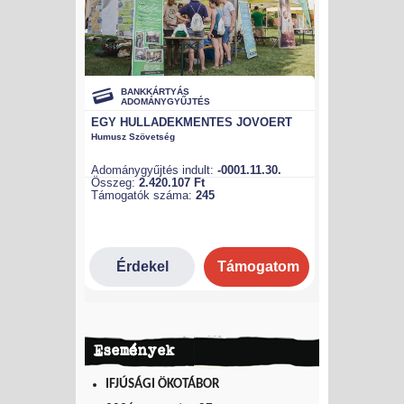
Események
IFJÚSÁGI ÖKOTÁBOR