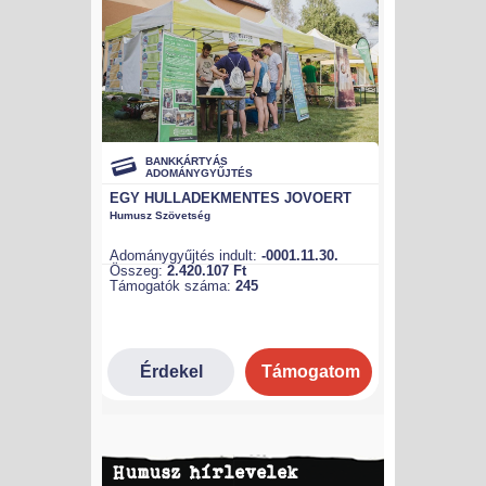
Humusz hírlevelek