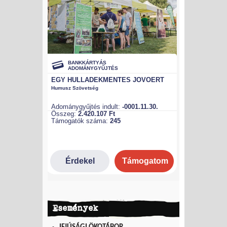
Események