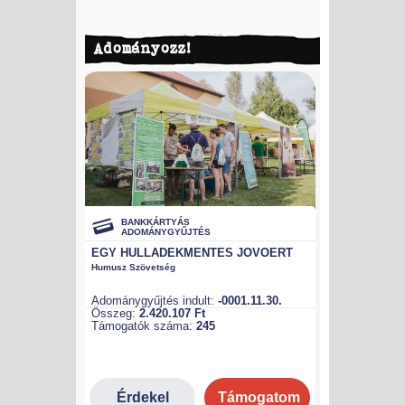
Adományozz!