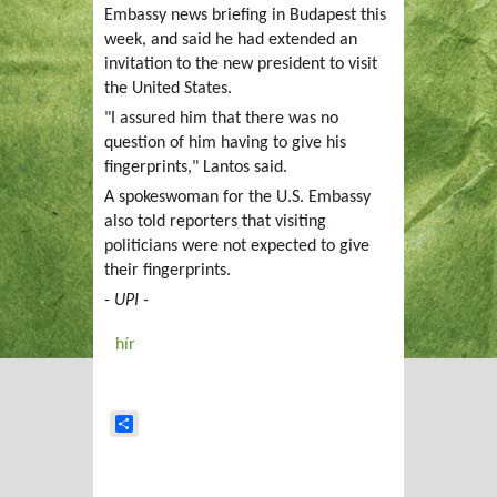
Embassy news briefing in Budapest this
week, and said he had extended an
invitation to the new president to visit
the United States.
"I assured him that there was no
question of him having to give his
fingerprints," Lantos said.
A spokeswoman for the U.S. Embassy
also told reporters that visiting
politicians were not expected to give
their fingerprints.
- UPI -
hír
Share