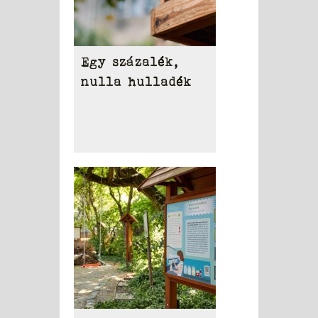
Egy százalék,
nulla hulladék