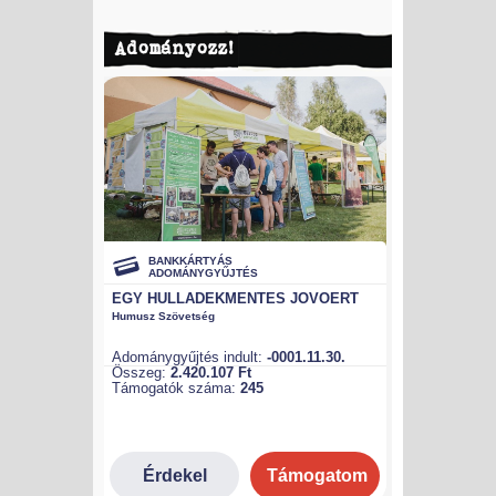
Adományozz!