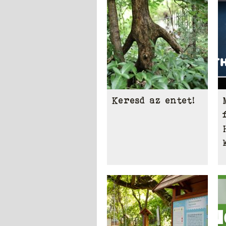
Keresd az entet!