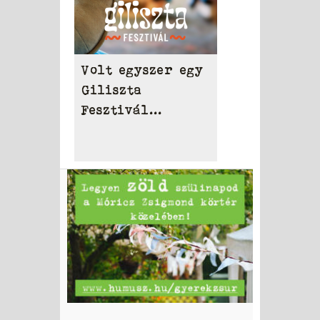
Volt egyszer egy
Giliszta
Fesztivál...