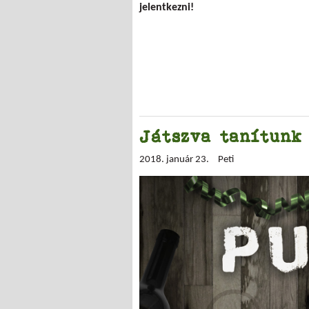
jelentkezni!
Játszva tanítunk 
2018. január 23.
Peti