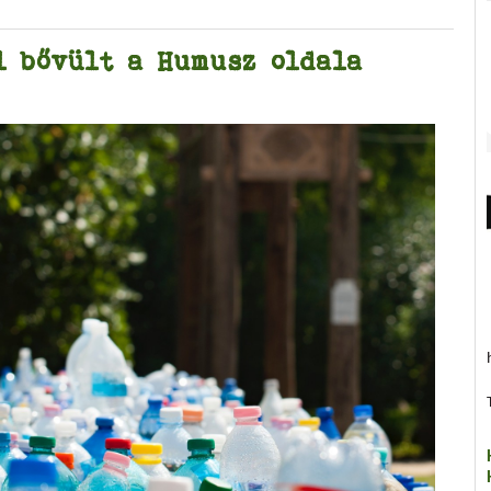
l bővült a Humusz oldala