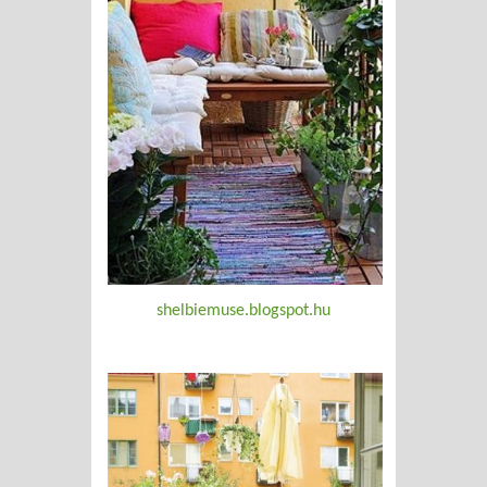
shelbiemuse.blogspot.hu