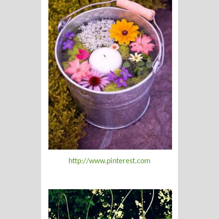
http://www.pinterest.com