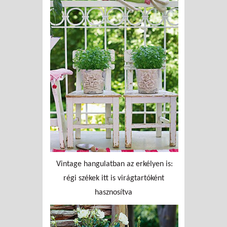
Vintage hangulatban az erkélyen is:
régi székek itt is virágtartóként
hasznosítva