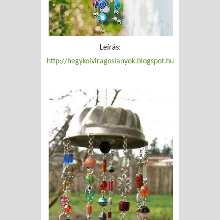
Leírás:
http://hegykoiviragoslanyok.blogspot.hu