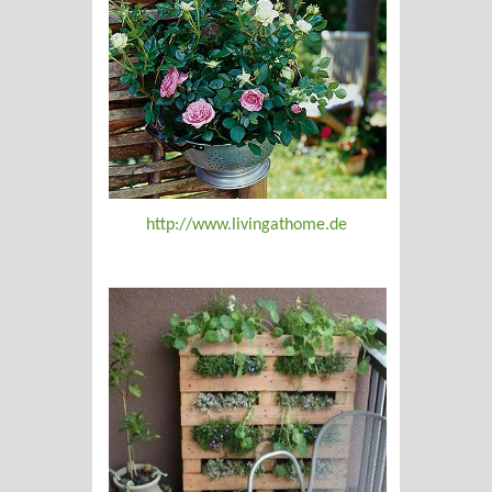
http://www.livingathome.de