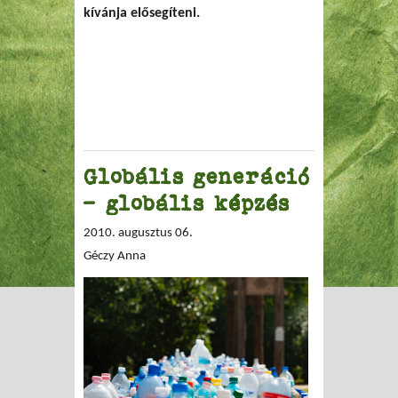
kívánja elősegíteni.
Globális generáció
- globális képzés
2010. augusztus 06.
Géczy Anna