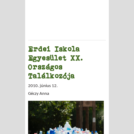
Erdei Iskola
Egyesület XX.
Országos
Találkozója
2010. június 12.
Géczy Anna