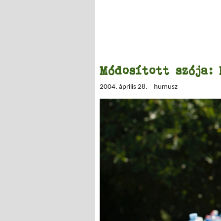
Módosított szója:
2004. április 28.
humusz