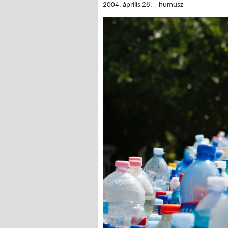
2004. április 28.
humusz