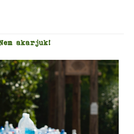
 Nem akarjuk!