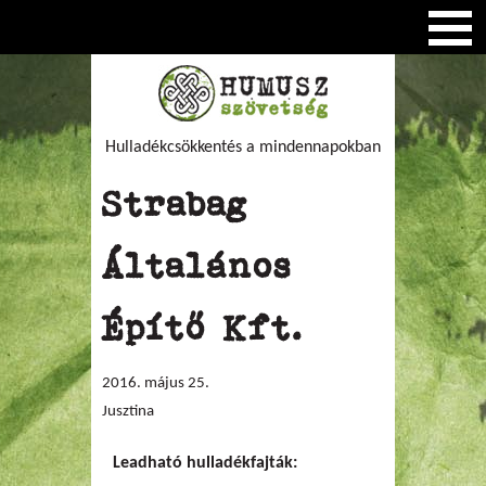
Hulladékcsökkentés a mindennapokban
Strabag
Általános
Építő Kft.
2016. május 25.
Jusztina
Leadható hulladékfajták: