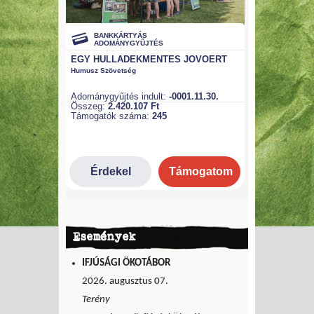
Események
IFJÚSÁGI ÖKOTÁBOR
2026. augusztus 07.
Terény