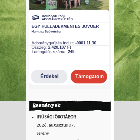
Események
IFJÚSÁGI ÖKOTÁBOR
2026. augusztus 07.
Terény