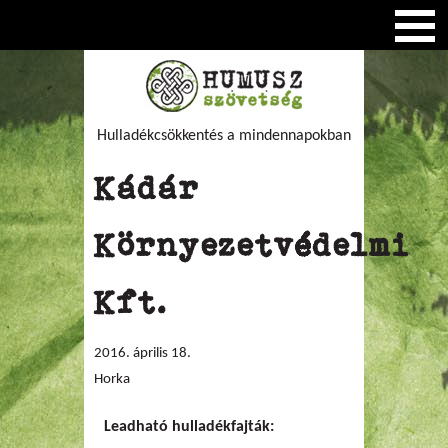
Hulladékcsökkentés a mindennapokban
Kádár
Környezetvédelmi
Kft.
2016. április 18.
Horka
Leadható hulladékfajták: